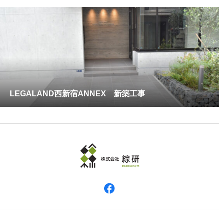
LEGALAND西新宿ANNEX 新築工事