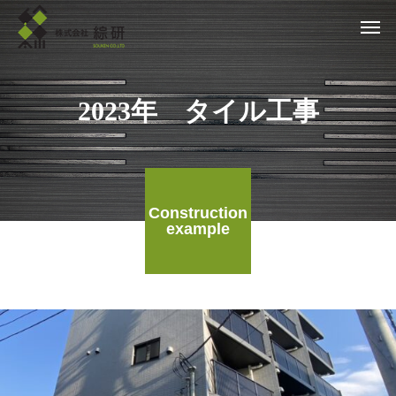
2023年 タイル工事
Construction
example