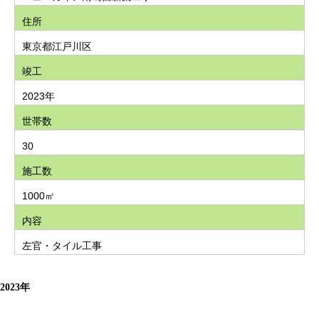
住所
東京都江戸川区
竣工
2023年
世帯数
30
施工数
1000㎡
内容
左官・タイル工事
2023年