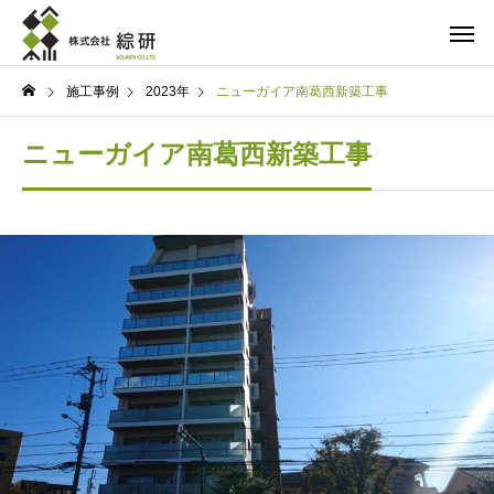
施工事例
2023年
ニューガイア南葛西新築工事
ニューガイア南葛西新築工事